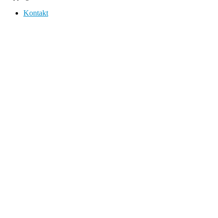
Kontakt