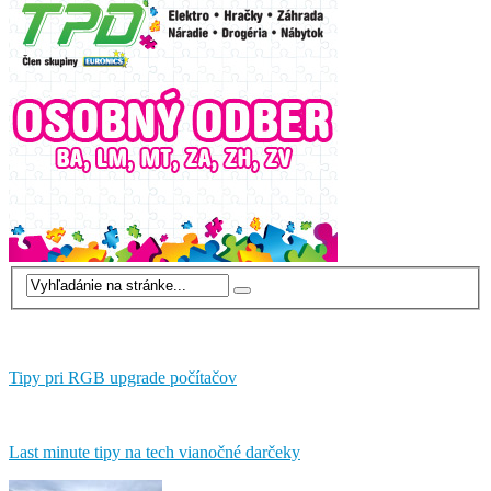
Tipy pri RGB upgrade počítačov
Last minute tipy na tech vianočné darčeky