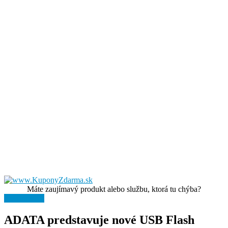
Máte zaujímavý produkt alebo službu, ktorá tu chýba?
Pre firmy →
ADATA predstavuje nové USB Flash